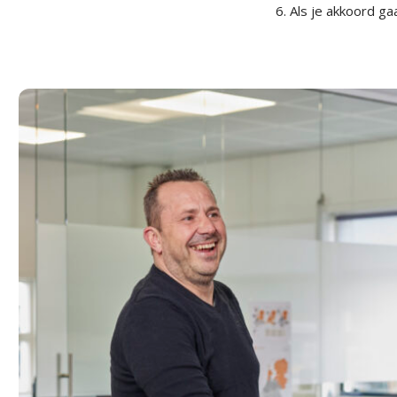
Als je akkoord g