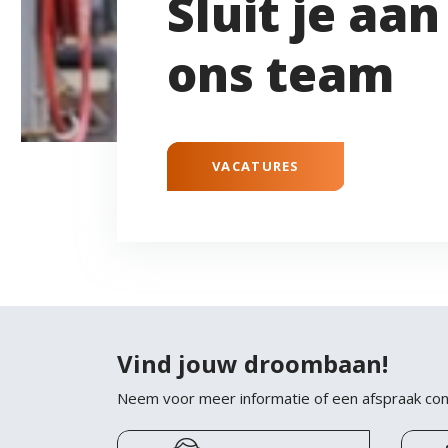
Sluit je aan 
ons team
VACATURES
Vind jouw droombaan!
Neem voor meer informatie of een afspraak con