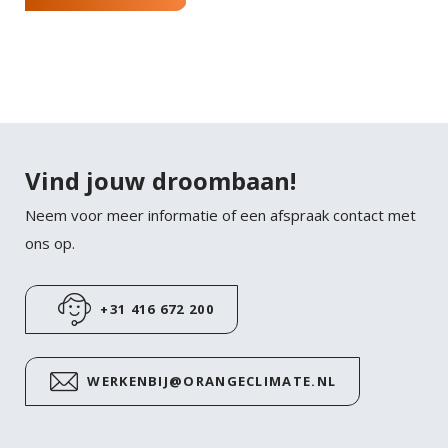
Vind jouw droombaan!
Neem voor meer informatie of een afspraak contact met
ons op.
+31 416 672 200
WERKENBIJ@ORANGECLIMATE.NL