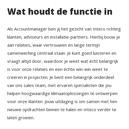
Wat houdt de functie in
Als Accountmanager ben jij het gezicht van Inteco richting
klanten, adviseurs en installatie-partners. Hierbij bouw je
aan relaties, waar vertrouwen en lange termijn
samenwerking centraal staan. Je kunt goed luisteren en
vraagt altijd door, waardoor je weet wat écht belangrijk
is voor onze relaties en een échte win-win weet te
creëren in projecten. Je bent een belangrijk onderdeel
van ons sales team, met ervaren specialisten die jou
helpen hoogwaardige klimaatoplossingen te ontwerpen
voor onze klanten. Jouw uitdaging is om samen met hen
nieuwe opdrachten binnen te halen en Inteco verder te
laten groeien.