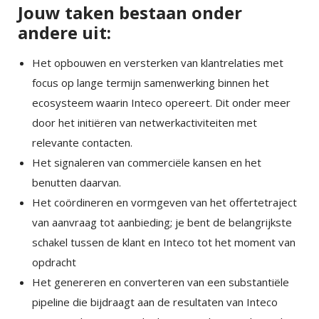
Jouw taken bestaan onder
andere uit:
Het opbouwen en versterken van klantrelaties met
focus op lange termijn samenwerking binnen het
ecosysteem waarin Inteco opereert. Dit onder meer
door het initiëren van netwerkactiviteiten met
relevante contacten.
Het signaleren van commerciële kansen en het
benutten daarvan.
Het coördineren en vormgeven van het offertetraject
van aanvraag tot aanbieding; je bent de belangrijkste
schakel tussen de klant en Inteco tot het moment van
opdracht
Het genereren en converteren van een substantiële
pipeline die bijdraagt aan de resultaten van Inteco