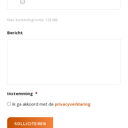
Max. bestandsgrootte: 128 MB.
Bericht
Instemming
*
Ik ga akkoord met de
privacyverklaring
SOLLICITEREN