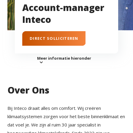
Account-manager
Inteco
DIRECT SOLLICITEREN
Meer informatie hieronder
Over Ons
Bij Inteco draait alles om comfort. Wij creëren
klimaatsystemen zorgen voor het beste binnenklimaat en
dat voel je. We zijn al ruim 30 jaar specialist in