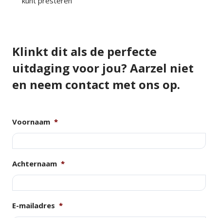
kunt presteren
Klinkt dit als de perfecte
uitdaging voor jou? Aarzel niet
en neem contact met ons op.
Voornaam
*
Achternaam
*
E-mailadres
*