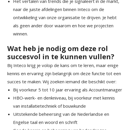
Het vertalen van trends die je signaleert in de markt,
naar de juiste afdelingen binnen Inteco om de
ontwikkeling van onze organisatie te drijven. Je hebt
als geen ander door waarom en hoe we projecten
winnen.
Wat heb je nodig om deze rol
succesvol in te kunnen vullen?
Bij Inteco krijg je volop de kans om te leren, maar enige
kennis en ervaring zijn belangrijk om deze functie tot een
succes te maken. Wij zoeken iemand die beschikt over:
Bij voorkeur 5 tot 10 jaar ervaring als Accountmanager
HBO-werk- en denkniveau, bij voorkeur met kennis
van installatietechniek of bouwkunde
Uitstekende beheersing van de Nederlandse en
Engelse taal en woord en schrift