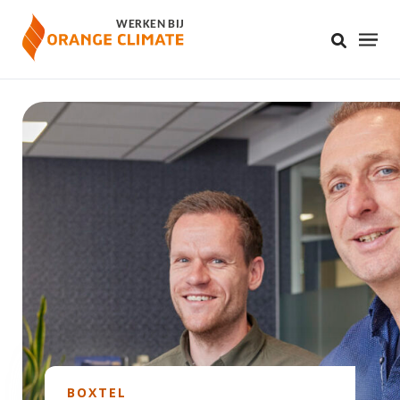
BOXTEL