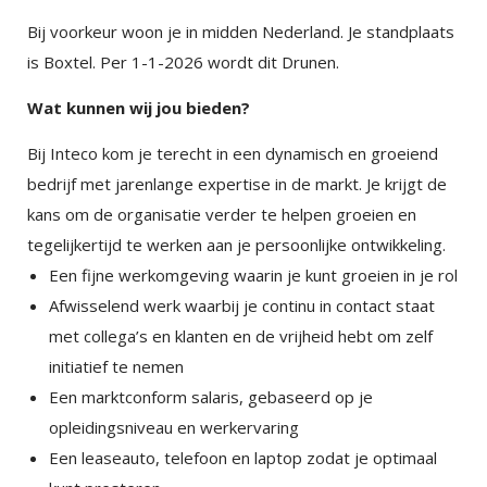
Bij voorkeur woon je in midden Nederland. Je standplaats
is Boxtel. Per 1-1-2026 wordt dit Drunen.
Wat kunnen wij jou bieden?
Bij Inteco kom je terecht in een dynamisch en groeiend
bedrijf met jarenlange expertise in de markt. Je krijgt de
kans om de organisatie verder te helpen groeien en
tegelijkertijd te werken aan je persoonlijke ontwikkeling.
Een fijne werkomgeving waarin je kunt groeien in je rol
Afwisselend werk waarbij je continu in contact staat
met collega’s en klanten en de vrijheid hebt om zelf
initiatief te nemen
Een marktconform salaris, gebaseerd op je
opleidingsniveau en werkervaring
Een leaseauto, telefoon en laptop zodat je optimaal